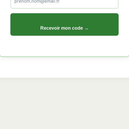
Recevoir mon code →