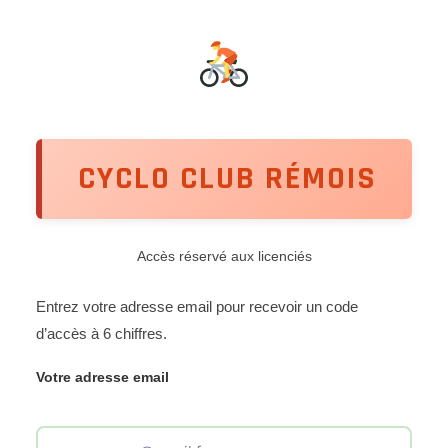
CYCLO CLUB RÉMOIS
Accès réservé aux licenciés
Entrez votre adresse email pour recevoir un code
d’accès à 6 chiffres.
Votre adresse email