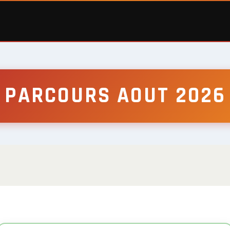
PARCOURS AOUT 2026